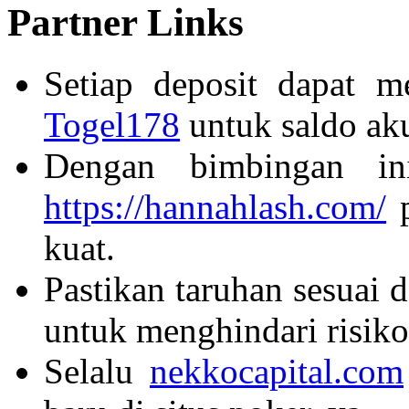
Partner Links
Setiap deposit dapat 
Togel178
untuk saldo aku
Dengan bimbingan in
https://hannahlash.com/
p
kuat.
Pastikan taruhan sesuai 
untuk menghindari risik
Selalu
nekkocapital.com