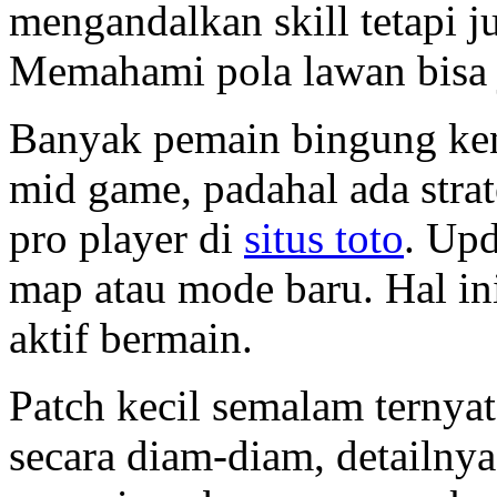
mengandalkan skill tetapi j
Memahami pola lawan bisa 
Banyak pemain bingung kena
mid game, padahal ada strat
pro player di
situs toto
. Up
map atau mode baru. Hal i
aktif bermain.
Patch kecil semalam ternyat
secara diam-diam, detailny