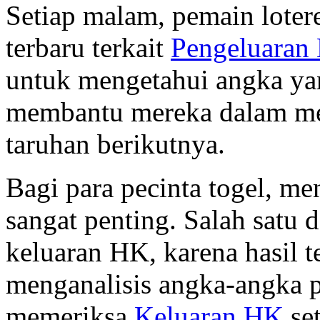
Setiap malam, pemain loter
terbaru terkait
Pengeluaran
untuk mengetahui angka yan
membantu mereka dalam men
taruhan berikutnya.
Bagi para pecinta togel, me
sangat penting. Salah satu d
keluaran HK, karena hasil t
menganalisis angka-angka p
memeriksa
Keluaran HK
se