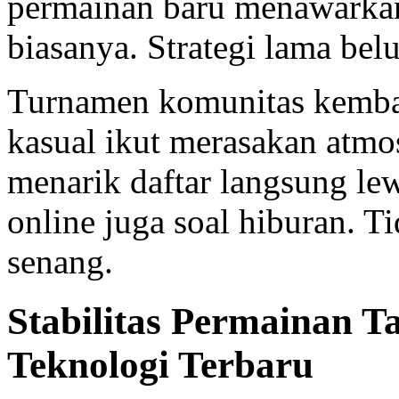
permainan baru menawarkan
biasanya. Strategi lama belu
Turnamen komunitas kemba
kasual ikut merasakan atmo
menarik daftar langsung le
online juga soal hiburan. T
senang.
Stabilitas Permainan 
Teknologi Terbaru