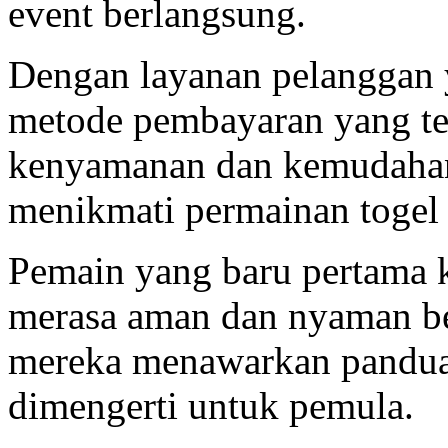
event berlangsung.
Dengan layanan pelanggan y
metode pembayaran yang te
kenyamanan dan kemudahan
menikmati permainan togel 
Pemain yang baru pertama k
merasa aman dan nyaman b
mereka menawarkan pandua
dimengerti untuk pemula.