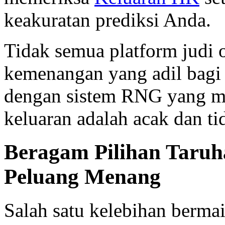
keakuratan prediksi Anda.
Tidak semua platform judi
kemenangan yang adil bag
dengan sistem RNG yang me
keluaran adalah acak dan tid
Beragam Pilihan Taru
Peluang Menang
Salah satu kelebihan berma