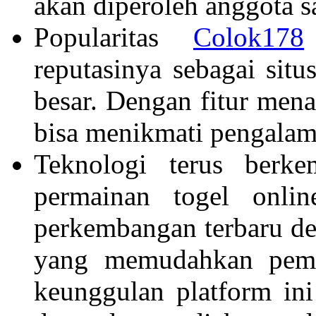
akan diperoleh anggota s
Popularitas
Colok178
reputasinya sebagai situ
besar. Dengan fitur men
bisa menikmati pengalama
Teknologi terus berk
permainan togel onli
perkembangan terbaru d
yang memudahkan pemai
keunggulan platform ini