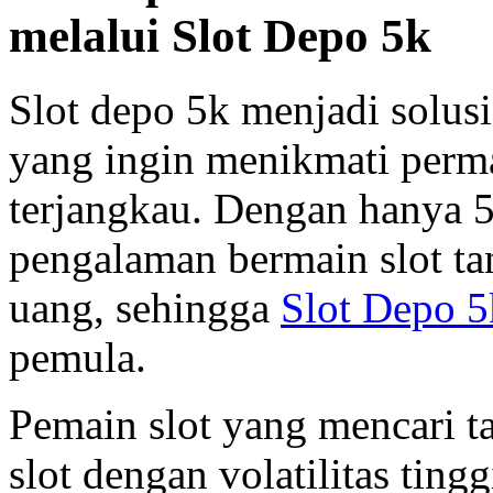
melalui Slot Depo 5k
Slot depo 5k menjadi solusi
yang ingin menikmati perm
terjangkau. Dengan hanya 5
pengalaman bermain slot t
uang, sehingga
Slot Depo 5
pemula.
Pemain slot yang mencari t
slot dengan volatilitas tin