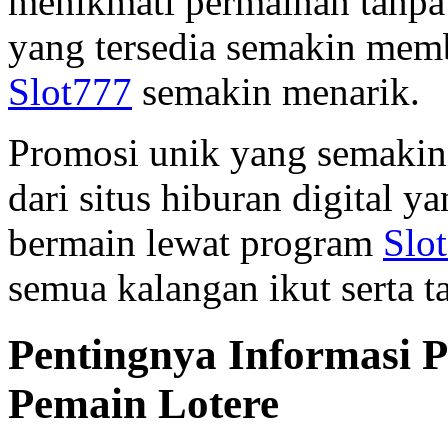
menikmati permainan tanpa
yang tersedia semakin mem
Slot777
semakin menarik.
Promosi unik yang semakin 
dari situs hiburan digital
bermain lewat program
Slo
semua kalangan ikut serta t
Pentingnya Informasi 
Pemain Lotere