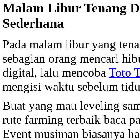
Malam Libur Tenang Dii
Sederhana
Pada malam libur yang tenan
sebagian orang mencari hib
digital, lalu mencoba
Toto 
mengisi waktu sebelum tidu
Buat yang mau leveling sambi
rute farming terbaik baca 
Event musiman biasanya ha