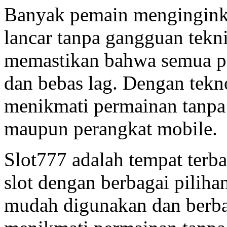
Banyak pemain mengingink
lancar tanpa gangguan tekni
memastikan bahwa semua pe
dan bebas lag. Dengan tekno
menikmati permainan tanpa
maupun perangkat mobile.
Slot777 adalah tempat terb
slot dengan berbagai pilih
mudah digunakan dan berbag