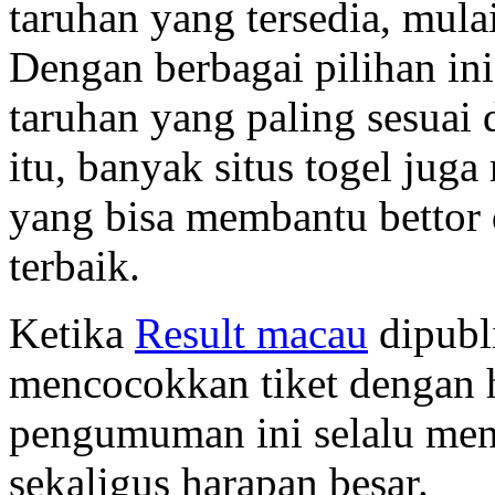
taruhan yang tersedia, mula
Dengan berbagai pilihan ini
taruhan yang paling sesuai 
itu, banyak situs togel jug
yang bisa membantu bettor
terbaik.
Ketika
Result macau
dipubl
mencocokkan tiket dengan 
pengumuman ini selalu men
sekaligus harapan besar.