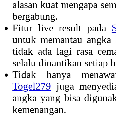
alasan kuat mengapa sem
bergabung.
Fitur live result pada
untuk memantau angka k
tidak ada lagi rasa ce
selalu dinantikan setiap h
Tidak hanya menawar
Togel279
juga menyediak
angka yang bisa diguna
kemenangan.