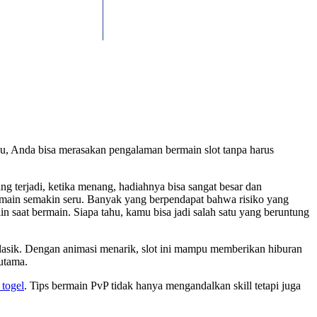
bu, Anda bisa merasakan pengalaman bermain slot tanpa harus
ng terjadi, ketika menang, hadiahnya bisa sangat besar dan
bermain semakin seru. Banyak yang berpendapat bahwa risiko yang
n saat bermain. Siapa tahu, kamu bisa jadi salah satu yang beruntung
asik. Dengan animasi menarik, slot ini mampu memberikan hiburan
 utama.
 togel
. Tips bermain PvP tidak hanya mengandalkan skill tetapi juga