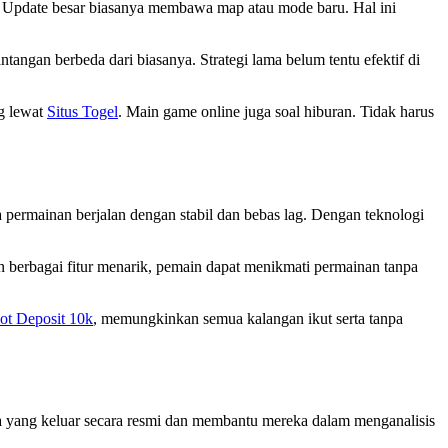
. Update besar biasanya membawa map atau mode baru. Hal ini
angan berbeda dari biasanya. Strategi lama belum tentu efektif di
g lewat
Situs Togel
. Main game online juga soal hiburan. Tidak harus
ermainan berjalan dengan stabil dan bebas lag. Dengan teknologi
n berbagai fitur menarik, pemain dapat menikmati permainan tanpa
lot Deposit 10k
, memungkinkan semua kalangan ikut serta tanpa
ka yang keluar secara resmi dan membantu mereka dalam menganalisis