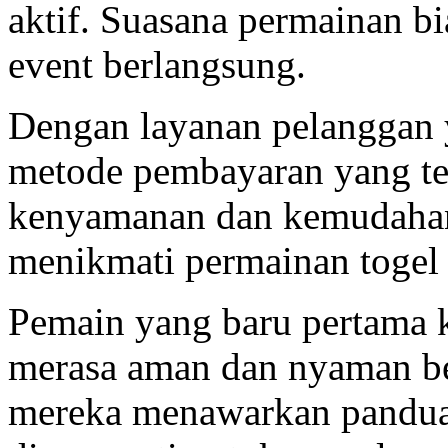
aktif. Suasana permainan bi
event berlangsung.
Dengan layanan pelanggan y
metode pembayaran yang te
kenyamanan dan kemudahan
menikmati permainan togel 
Pemain yang baru pertama k
merasa aman dan nyaman b
mereka menawarkan pandua