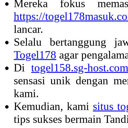
Mereka fokus memast
https://togel178masuk.c
lancar.
Selalu bertanggung ja
Togel178
agar pengalam
Di
togel158.sg-host.co
sensasi unik dengan me
kami.
Kemudian, kami
situs t
tips sukses bermain Tandi