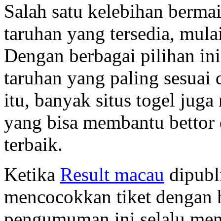
Salah satu kelebihan berma
taruhan yang tersedia, mula
Dengan berbagai pilihan ini
taruhan yang paling sesuai 
itu, banyak situs togel jug
yang bisa membantu bettor
terbaik.
Ketika
Result macau
dipubl
mencocokkan tiket dengan 
pengumuman ini selalu men