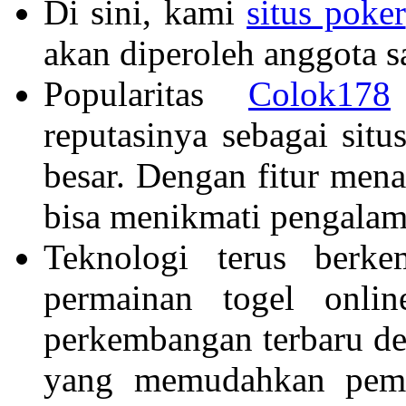
Di sini, kami
situs poker
akan diperoleh anggota s
Popularitas
Colok178
reputasinya sebagai situ
besar. Dengan fitur men
bisa menikmati pengalama
Teknologi terus berk
permainan togel onli
perkembangan terbaru d
yang memudahkan pemai