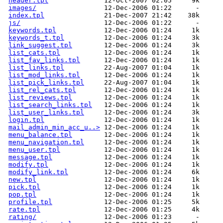
header.tpl
images/
index.tpl
js/
keywords.tpl
keywords_t.tpl
link_suggest.tpl
list_cats.tpl
list_fav_links.tpl
list_links.tpl
list_mod_links.tpl
list_pick_links.tpl
list_rel_cats.tpl
list_reviews.tpl
list_search_links.tpl
list_user_links.tpl
login.tpl
mail_admin_min_acc_u..>
menu_balance.tpl
menu_navigation.tpl
menu_user.tpl
message.tpl
modify.tpl
modify_link.tpl
new.tpl
pick.tpl
pop.tpl
profile.tpl
rate.tpl
rating/