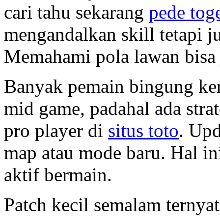
cari tahu sekarang
pede tog
mengandalkan skill tetapi j
Memahami pola lawan bisa 
Banyak pemain bingung kena
mid game, padahal ada strat
pro player di
situs toto
. Up
map atau mode baru. Hal i
aktif bermain.
Patch kecil semalam ternyat