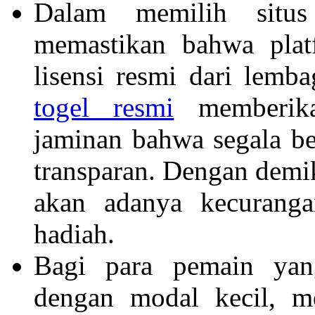
Dalam memilih situs
memastikan bahwa plat
lisensi resmi dari lem
togel resmi
memberika
jaminan bahwa segala be
transparan. Dengan demik
akan adanya kecurang
hadiah.
Bagi para pemain yan
dengan modal kecil, m