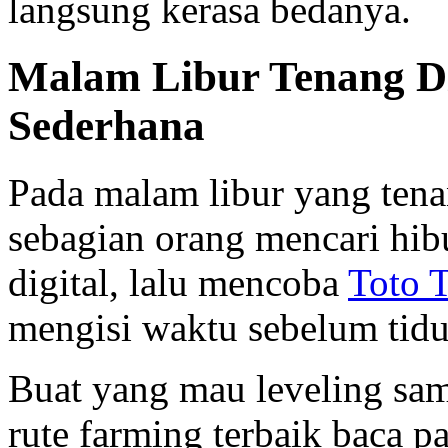
langsung kerasa bedanya.
Malam Libur Tenang Dii
Sederhana
Pada malam libur yang tenan
sebagian orang mencari hib
digital, lalu mencoba
Toto 
mengisi waktu sebelum tidu
Buat yang mau leveling sambi
rute farming terbaik baca 