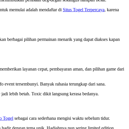
untuk memulai adalah mendaftar di
Situs Togel Terpercaya
, karena
an berbagai pilihan permainan menarik yang dapat diakses kapan
ti memberikan layanan cepat, pembayaran aman, dan pilihan game dari
nfo event tersembunyi. Banyak rahasia terungkap dari sana.
jadi lebih betah. Toxic dikit langsung kerasa bedanya.
o Togel
sebagai cara sederhana mengisi waktu sebelum tidur.
 hadir dengan tema unik. Hadiahnya pun sering limited edition.