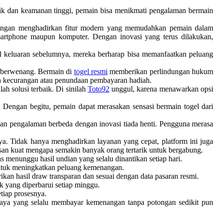
arik dan keamanan tinggi, pemain bisa menikmati pengalaman bermain
dengan menghadirkan fitur modern yang memudahkan pemain dalam
 smartphone maupun komputer. Dengan inovasi yang terus dilakukan,
il keluaran sebelumnya, mereka berharap bisa memanfaatkan peluang
g berwenang. Bermain di
togel resmi
memberikan perlindungan hukum
ya kecurangan atau penundaan pembayaran hadiah.
h solusi terbaik. Di sinilah
Toto92
unggul, karena menawarkan opsi
Dengan begitu, pemain dapat merasakan sensasi bermain togel dari
an pengalaman berbeda dengan inovasi tiada henti. Pengguna merasa
. Tidak hanya menghadirkan layanan yang cepat, platform ini juga
lasan kuat mengapa semakin banyak orang tertarik untuk bergabung.
menunggu hasil undian yang selalu dinantikan setiap hari.
 untuk meningkatkan peluang kemenangan.
kan hasil draw transparan dan sesuai dengan data pasaran resmi.
 yang diperbarui setiap minggu.
etiap prosesnya.
rcaya yang selalu membayar kemenangan tanpa potongan sedikit pun