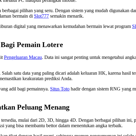
ik melalui PC maupun perangkat mobile.
n berbagai pilihan yang seru. Dengan sistem yang mudah digunakan da
alaman bermain di
Slot777
semakin menarik.
s hiburan digital yang menawarkan kemudahan bermain lewat program
S
 Bagi Pemain Lotere
ait
Pengeluaran Macau
. Data ini sangat penting untuk mengetahui ang
. Salah satu data yang paling dicari adalah keluaran HK, karena hasil 
memastikan keakuratan prediksi Anda.
ang adil bagi pemainnya.
Situs Toto
hadir dengan sistem RNG yang mem
atkan Peluang Menang
 tersedia, mulai dari 2D, 3D, hingga 4D. Dengan berbagai pilihan ini, 
iksi yang bisa membantu bettor dalam menentukan angka terbaik.
kan tiket dengan hasil resmi, sehingga momen pengumuman ini selalu 