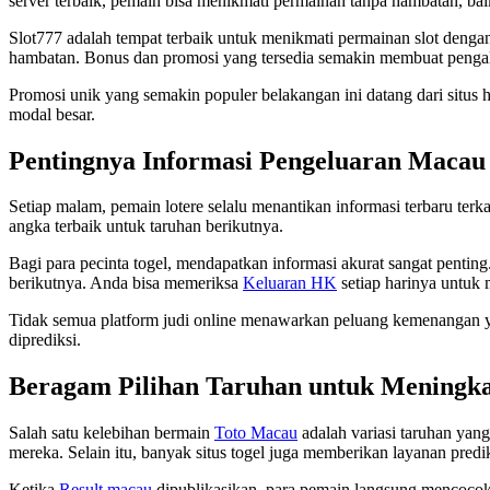
server terbaik, pemain bisa menikmati permainan tanpa hambatan, ba
Slot777 adalah tempat terbaik untuk menikmati permainan slot denga
hambatan. Bonus dan promosi yang tersedia semakin membuat peng
Promosi unik yang semakin populer belakangan ini datang dari situ
modal besar.
Pentingnya Informasi Pengeluaran Macau
Setiap malam, pemain lotere selalu menantikan informasi terbaru terk
angka terbaik untuk taruhan berikutnya.
Bagi para pecinta togel, mendapatkan informasi akurat sangat penting
berikutnya. Anda bisa memeriksa
Keluaran HK
setiap harinya untuk 
Tidak semua platform judi online menawarkan peluang kemenangan y
diprediksi.
Beragam Pilihan Taruhan untuk Meningk
Salah satu kelebihan bermain
Toto Macau
adalah variasi taruhan yang
mereka. Selain itu, banyak situs togel juga memberikan layanan pred
Ketika
Result macau
dipublikasikan, para pemain langsung mencocok