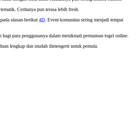
tematik. Ceritanya pun terasa lebih fresh.
 pada ulasan berikut
4D
. Event komunitas sering menjadi tempat
agi para penggunanya dalam menikmati permainan togel online.
uan lengkap dan mudah dimengerti untuk pemula.