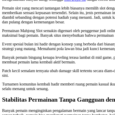
Pemain slot yang mencari tantangan lebih biasanya memilih slot deng
memberikan sensasi kepuasan tersendiri. Selain itu, jenis permainan
diambil sebanding dengan potensi hadiah yang menanti. Jadi, untuk ka
dan pulang dengan kemenangan besar.
Permainan Mahjong Slot semakin digemari oleh penggemar judi onli
maksimal bagi pemain. Banyak situs menyebutkan bahwa permainan i
Event spesial bulan ini hadir dengan konsep yang berbeda dari bias
strategi yang matang. Memahami pola lawan bisa jadi kunci kemenan
Banyak pemain bingung kenapa leveling terasa lambat di mid game, pa
membuat pemain lama kembali aktif bermain.
Patch kecil semalam ternyata ubah damage skill tertentu secara diam-
sini.
Turnamen komunitas kembali hadir memberi ruang pemain kasual ikut
selalu menang untuk senang.
Stabilitas Permainan Tanpa Gangguan den
Banyak pemain menginginkan pengalaman bermain yang lancar tanpa 