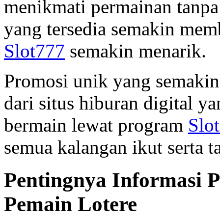
menikmati permainan tanpa
yang tersedia semakin mem
Slot777
semakin menarik.
Promosi unik yang semakin 
dari situs hiburan digital
bermain lewat program
Slo
semua kalangan ikut serta t
Pentingnya Informasi 
Pemain Lotere