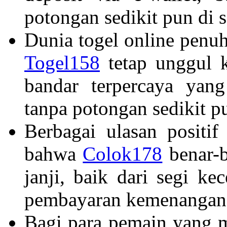
potongan sedikit pun di s
Dunia togel online penu
Togel158
tetap unggul k
bandar terpercaya yan
tanpa potongan sedikit 
Berbagai ulasan positi
bahwa
Colok178
benar-b
janji, baik dari segi k
pembayaran kemenangan
Bagi para pemain yang m