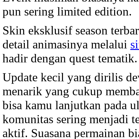
pun sering limited edition.
Skin eksklusif season terbar
detail animasinya melalui
s
hadir dengan quest tematik. 
Update kecil yang dirilis d
menarik yang cukup memban
bisa kamu lanjutkan pada u
komunitas sering menjadi 
aktif. Suasana permainan bi