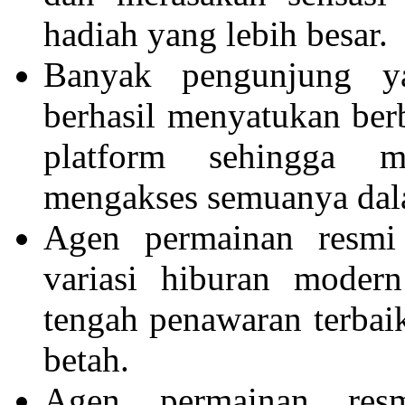
hadiah yang lebih besar.
Banyak pengunjung y
berhasil menyatukan ber
platform sehingga 
mengakses semuanya dal
Agen permainan resmi 
variasi hiburan moder
tengah penawaran terba
betah.
Agen permainan resm