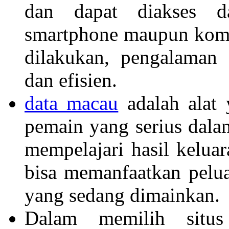
dan dapat diakses da
smartphone maupun komp
dilakukan, pengalaman
dan efisien.
data macau
adalah alat 
pemain yang serius dala
mempelajari hasil kelua
bisa memanfaatkan pelu
yang sedang dimainkan.
Dalam memilih situs