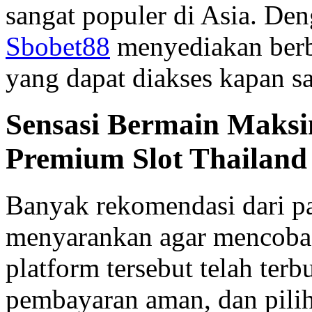
sangat populer di Asia. Den
Sbobet88
menyediakan berb
yang dapat diakses kapan sa
Sensasi Bermain Maksi
Premium Slot Thailand
Banyak rekomendasi dari pa
menyarankan agar mencob
platform tersebut telah ter
pembayaran aman, dan pilih