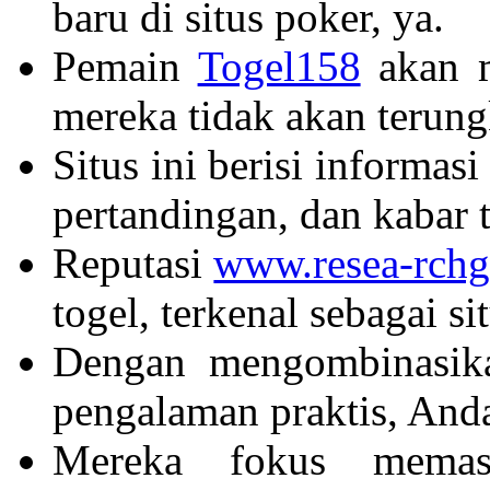
baru di situs poker, ya.
Pemain
Togel158
akan m
mereka tidak akan terung
Situs ini berisi informasi
pertandingan, dan kabar t
Reputasi
www.resea-rchg
togel, terkenal sebagai si
Dengan mengombinasik
pengalaman praktis, And
Mereka fokus memast