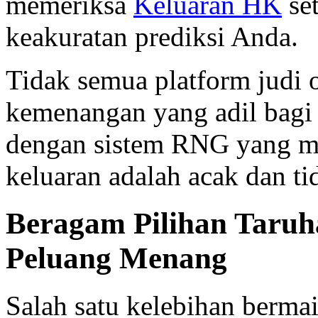
memeriksa
Keluaran HK
se
keakuratan prediksi Anda.
Tidak semua platform judi
kemenangan yang adil bag
dengan sistem RNG yang me
keluaran adalah acak dan tid
Beragam Pilihan Taru
Peluang Menang
Salah satu kelebihan berma