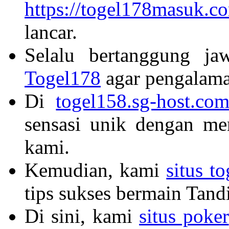
https://togel178masuk.c
lancar.
Selalu bertanggung ja
Togel178
agar pengalam
Di
togel158.sg-host.co
sensasi unik dengan me
kami.
Kemudian, kami
situs t
tips sukses bermain Tandi
Di sini, kami
situs poker