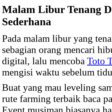
Malam Libur Tenang Dii
Sederhana
Pada malam libur yang tenan
sebagian orang mencari hib
digital, lalu mencoba
Toto 
mengisi waktu sebelum tidu
Buat yang mau leveling sambi
rute farming terbaik baca 
Event musiman biasanya ha