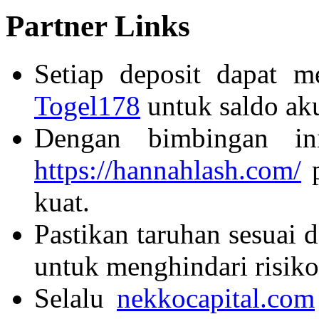
Partner Links
Setiap deposit dapat 
Togel178
untuk saldo aku
Dengan bimbingan in
https://hannahlash.com/
p
kuat.
Pastikan taruhan sesuai 
untuk menghindari risik
Selalu
nekkocapital.com