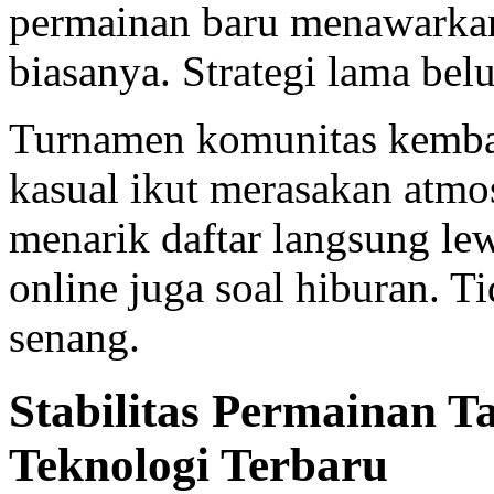
permainan baru menawarkan
biasanya. Strategi lama belu
Turnamen komunitas kemba
kasual ikut merasakan atmo
menarik daftar langsung le
online juga soal hiburan. T
senang.
Stabilitas Permainan 
Teknologi Terbaru