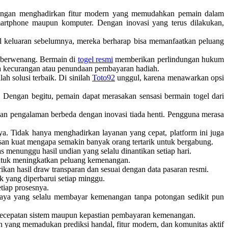
dengan menghadirkan fitur modern yang memudahkan pemain dalam
 smartphone maupun komputer. Dengan inovasi yang terus dilakukan,
il keluaran sebelumnya, mereka berharap bisa memanfaatkan peluang
g berwenang. Bermain di
togel resmi
memberikan perlindungan hukum
ya kecurangan atau penundaan pembayaran hadiah.
h solusi terbaik. Di sinilah
Toto92
unggul, karena menawarkan opsi
Dengan begitu, pemain dapat merasakan sensasi bermain togel dari
an pengalaman berbeda dengan inovasi tiada henti. Pengguna merasa
. Tidak hanya menghadirkan layanan yang cepat, platform ini juga
lasan kuat mengapa semakin banyak orang tertarik untuk bergabung.
menunggu hasil undian yang selalu dinantikan setiap hari.
 untuk meningkatkan peluang kemenangan.
kan hasil draw transparan dan sesuai dengan data pasaran resmi.
 yang diperbarui setiap minggu.
etiap prosesnya.
rcaya yang selalu membayar kemenangan tanpa potongan sedikit pun
i kecepatan sistem maupun kepastian pembayaran kemenangan.
yang memadukan prediksi handal, fitur modern, dan komunitas aktif