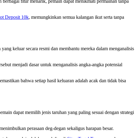
n berbagai fitur menarik, pemain dapat menikmati permainan tanpa
lot Deposit 10k
, memungkinkan semua kalangan ikut serta tanpa
ka yang keluar secara resmi dan membantu mereka dalam menganalisis
tersebut menjadi dasar untuk menganalisis angka-angka potensial
astikan bahwa setiap hasil keluaran adalah acak dan tidak bisa
pemain dapat memilih jenis taruhan yang paling sesuai dengan strategi
menimbulkan perasaan deg-degan sekaligus harapan besar.