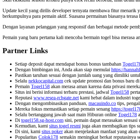
Update kecil yang dirilis developer ternyata membawa fitur menarik
berkumpulnya para pemain aktif. Suasana permainan biasanya terasa l
Dengan layanan pelanggan yang responsif dan berbagai metode pemb
Pemain yang baru pertama kali mencoba bermain togel bisa merasa 
Partner Links
Setiap deposit dapat mendapat bonus bonus tambahan
Togel17
Dengan bimbingan ini, Anda akan siap memulai
https://hannah
Pastikan taruhan sesuai dengan jumlah uang yang dimiliki untu
Selalu
nekkocapital.com
cek update promosi dan bonus baru di s
Pemain
Togel158
akan merasa aman karena data privasi mereka
Situs ini berisi informasi terbaru prestasi, jadwal
Togel158
perta
Reputasi
www.resea-rchgate.net
kami hebat dalam industri togel
Dengan mengombinasikan panduan,
macauindo.co
tips, penga
Mereka fokus memastikan setiap pemain senang
https://togel
Selalu bertanggung jawab saat main Hiburan online
Togel178
a
Di
togel158.sg-host.com
sini, pemain dapat merasakan sensasi
Kemudian, kami
situs togel resmi
juga akan membagikan tips su
Di sini, kami
situs poker
akan menjelaskan manfaat yang akan d
Popularitas
Colok178
semakin meningkat berkat reputasinya s