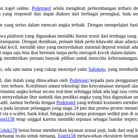
n togel online.
Pedetogel
selalu mengikuti perkembangan terbaru 
an yang responsif dan dapat diakses dari berbagai perangkat, baik
in yang serius dalam mencari angka terbaik. Dengan mempelajari has
wa platform yang digunakan memiliki lisensi resmi dari lembaga yan
n transparan. Dengan demikian, pemain tidak perlu khawatir akan adan
 kecil, memilih situs yang menyediakan minimal deposit rendah adala
t siapa saja bisa ikut bermain tanpa perlu merogoh kocek dalam-dalam.
ng memberikan pemain banyak pilihan untuk mencoba keberuntungan. 
an, ada satu nama yang cukup menonjol yaitu
Sabatoto
, yang memberik
l, dan itulah yang ditawarkan oleh
Pedetogel
kepada para penggunanya
an tren terbaru. Kombinasi antara teknologi dan kenyamanan menjadi a
au angka keluar secara real-time sehingga tidak ada lagi rasa cemas 
 menyediakan fitur statistik dan prediksi angka yang bisa digunakan
 adil, namun berbeda dengan
Pedetogel
yang terbukti konsisten memberi
uga pada layanan pelanggan yang siaga 24 jam dan promo-promo menarik
via e-wallet, bank lokal, hingga pulsa tanpa potongan sedikit pun di s
ogel158
tetap unggul karena memiliki reputasi sebagai bandar terpe
Colok178
benar-benar memberikan layanan sesuai janji, baik dari seg
 peluang nyata untuk menang,
Togel158
menawarkan ekosistem bermain 