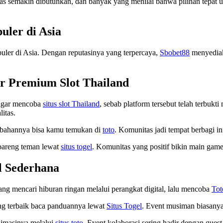
as semakin dibutuhkan, dan banyak yang menilai bahwa pilihan tepat 
uler di Asia
puler di Asia. Dengan reputasinya yang terpercaya,
Sbobet88
menyediak
r Premium Slot Thailand
 agar mencoba
situs slot Thailand
, sebab platform tersebut telah terbuk
itas.
rubahannya bisa kamu temukan di
toto
. Komunitas jadi tempat berbagi i
 bareng teman lewat
situs togel
. Komunitas yang positif bikin main game 
l Sederhana
ang mencari hiburan ringan melalui perangkat digital, lalu mencoba
Tot
ming terbaik baca panduannya lewat
Situs Togel
. Event musiman biasanya
animasinya melalui
situs toto
. Event kolaborasi sering hadir dengan quest 