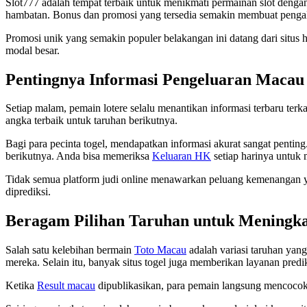
Slot777 adalah tempat terbaik untuk menikmati permainan slot denga
hambatan. Bonus dan promosi yang tersedia semakin membuat peng
Promosi unik yang semakin populer belakangan ini datang dari situ
modal besar.
Pentingnya Informasi Pengeluaran Macau
Setiap malam, pemain lotere selalu menantikan informasi terbaru terk
angka terbaik untuk taruhan berikutnya.
Bagi para pecinta togel, mendapatkan informasi akurat sangat penting
berikutnya. Anda bisa memeriksa
Keluaran HK
setiap harinya untuk 
Tidak semua platform judi online menawarkan peluang kemenangan y
diprediksi.
Beragam Pilihan Taruhan untuk Meningk
Salah satu kelebihan bermain
Toto Macau
adalah variasi taruhan yang
mereka. Selain itu, banyak situs togel juga memberikan layanan pred
Ketika
Result macau
dipublikasikan, para pemain langsung mencocok