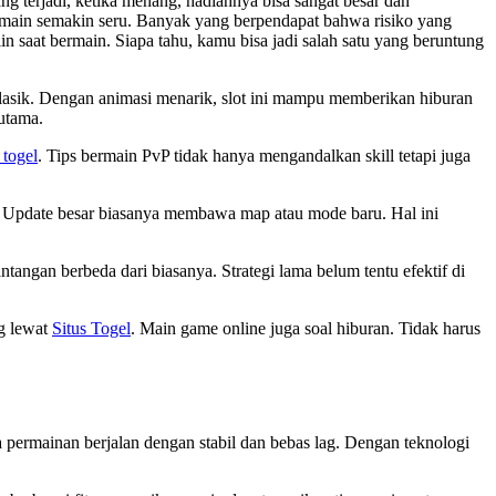
ng terjadi, ketika menang, hadiahnya bisa sangat besar dan
bermain semakin seru. Banyak yang berpendapat bahwa risiko yang
n saat bermain. Siapa tahu, kamu bisa jadi salah satu yang beruntung
asik. Dengan animasi menarik, slot ini mampu memberikan hiburan
 utama.
 togel
. Tips bermain PvP tidak hanya mengandalkan skill tetapi juga
. Update besar biasanya membawa map atau mode baru. Hal ini
angan berbeda dari biasanya. Strategi lama belum tentu efektif di
g lewat
Situs Togel
. Main game online juga soal hiburan. Tidak harus
ermainan berjalan dengan stabil dan bebas lag. Dengan teknologi