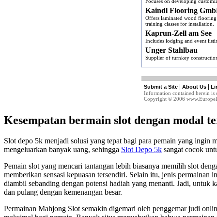
Focuses on developing customiz
Kaindl Flooring Gm
Offers laminated wood flooring f
training classes for installation.
Kaprun-Zell am See
Includes lodging and event listi
Unger Stahlbau
Supplier of turnkey construction
|
|
Submit a Site
About Us
Li
Information contained herein is 
Copyright © 2006 www.EuropeRea
Kesempatan bermain slot dengan modal te
Slot depo 5k menjadi solusi yang tepat bagi para pemain yang ingin
mengeluarkan banyak uang, sehingga
Slot Depo 5k
sangat cocok unt
Pemain slot yang mencari tantangan lebih biasanya memilih slot deng
memberikan sensasi kepuasan tersendiri. Selain itu, jenis permainan
diambil sebanding dengan potensi hadiah yang menanti. Jadi, untuk ka
dan pulang dengan kemenangan besar.
Permainan Mahjong Slot semakin digemari oleh penggemar judi onli