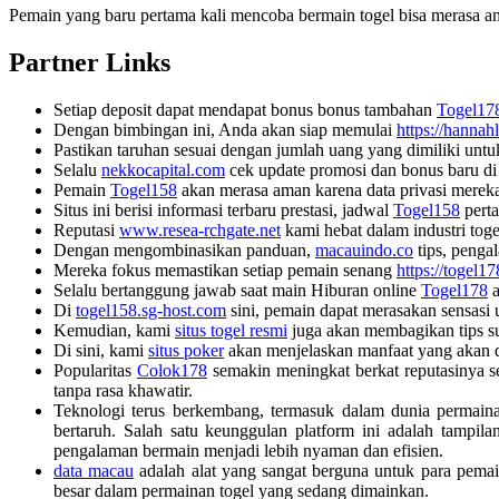
Pemain yang baru pertama kali mencoba bermain togel bisa merasa 
Partner Links
Setiap deposit dapat mendapat bonus bonus tambahan
Togel17
Dengan bimbingan ini, Anda akan siap memulai
https://hannah
Pastikan taruhan sesuai dengan jumlah uang yang dimiliki untu
Selalu
nekkocapital.com
cek update promosi dan bonus baru di s
Pemain
Togel158
akan merasa aman karena data privasi mereka
Situs ini berisi informasi terbaru prestasi, jadwal
Togel158
perta
Reputasi
www.resea-rchgate.net
kami hebat dalam industri togel
Dengan mengombinasikan panduan,
macauindo.co
tips, penga
Mereka fokus memastikan setiap pemain senang
https://togel
Selalu bertanggung jawab saat main Hiburan online
Togel178
a
Di
togel158.sg-host.com
sini, pemain dapat merasakan sensasi
Kemudian, kami
situs togel resmi
juga akan membagikan tips su
Di sini, kami
situs poker
akan menjelaskan manfaat yang akan d
Popularitas
Colok178
semakin meningkat berkat reputasinya s
tanpa rasa khawatir.
Teknologi terus berkembang, termasuk dalam dunia permaina
bertaruh. Salah satu keunggulan platform ini adalah tampil
pengalaman bermain menjadi lebih nyaman dan efisien.
data macau
adalah alat yang sangat berguna untuk para pema
besar dalam permainan togel yang sedang dimainkan.