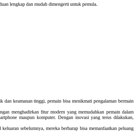
uan lengkap dan mudah dimengerti untuk pemula.
arik dan keamanan tinggi, pemain bisa menikmati pengalaman bermain
dengan menghadirkan fitur modern yang memudahkan pemain dalam
 smartphone maupun komputer. Dengan inovasi yang terus dilakukan,
il keluaran sebelumnya, mereka berharap bisa memanfaatkan peluang