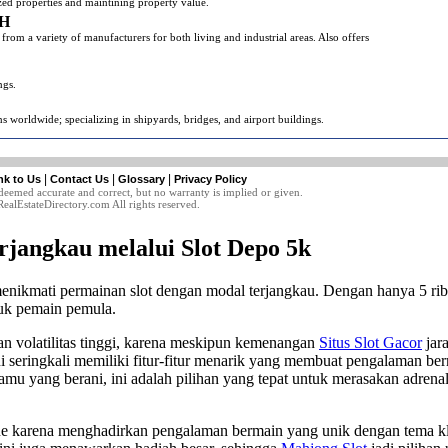
ed properties and maintining property value.
bH
rom a variety of manufacturers for both living and industrial areas. Also offers
ngs.
s worldwide; specializing in shipyards, bridges, and airport buildings.
|
|
|
nk to Us
Contact Us
Glossary
Privacy Policy
deemed accurate and correct, but no warranty is implied or given.
lEstateDirectory.com All rights reserved.
rjangkau melalui Slot Depo 5k
 menikmati permainan slot dengan modal terjangkau. Dengan hanya 5 ri
uk pemain pemula.
an volatilitas tinggi, karena meskipun kemenangan
Situs Slot Gacor
jara
 ini seringkali memiliki fitur-fitur menarik yang membuat pengalaman 
mu yang berani, ini adalah pilihan yang tepat untuk merasakan adrenali
ne karena menghadirkan pengalaman bermain yang unik dengan tema kl