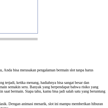
bu, Anda bisa merasakan pengalaman bermain slot tanpa harus
ng terjadi, ketika menang, hadiahnya bisa sangat besar dan
bermain semakin seru. Banyak yang berpendapat bahwa risiko yang
n saat bermain. Siapa tahu, kamu bisa jadi salah satu yang beruntung
asik. Dengan animasi menarik, slot ini mampu memberikan hiburan