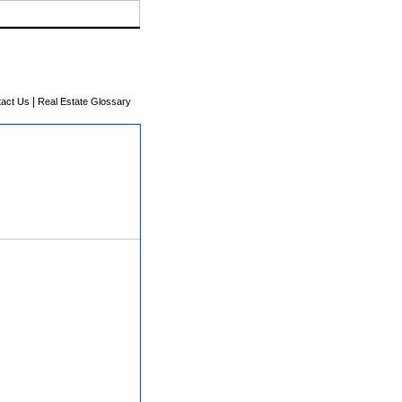
|
act Us
Real Estate Glossary