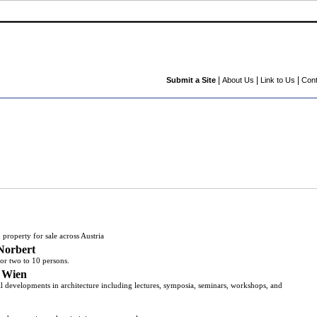
|
|
|
Submit a Site
About Us
Link to Us
Cont
 property for sale across Austria
Norbert
or two to 10 persons.
 Wien
nal developments in architecture including lectures, symposia, seminars, workshops, and