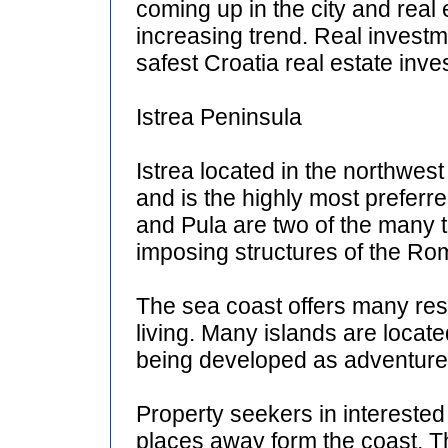
coming up in the city and real
increasing trend. Real invest
safest Croatia real estate inve
Istrea Peninsula
Istrea located in the northwest
and is the highly most preferre
and Pula are two of the many 
imposing structures of the Ro
The sea coast offers many res
living. Many islands are locat
being developed as adventure
Property seekers in interested
places away form the coast. T