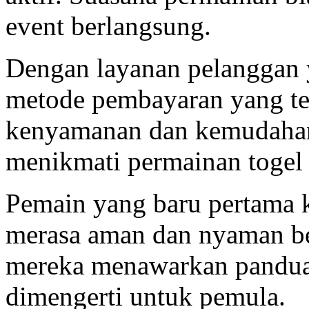
event berlangsung.
Dengan layanan pelanggan y
metode pembayaran yang te
kenyamanan dan kemudahan
menikmati permainan togel 
Pemain yang baru pertama k
merasa aman dan nyaman b
mereka menawarkan pandua
dimengerti untuk pemula.