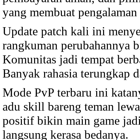
yang membuat pengalaman b
Update patch kali ini menye
rangkuman perubahannya b
Komunitas jadi tempat berb
Banyak rahasia terungkap da
Mode PvP terbaru ini katan
adu skill bareng teman lew
positif bikin main game jadi
langsung kerasa bedanya.