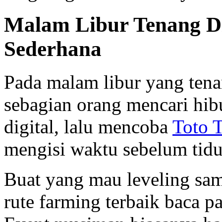
Malam Libur Tenang Dii
Sederhana
Pada malam libur yang tenan
sebagian orang mencari hib
digital, lalu mencoba
Toto 
mengisi waktu sebelum tidu
Buat yang mau leveling sambi
rute farming terbaik baca 