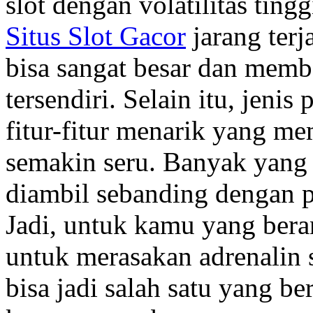
slot dengan volatilitas tin
Situs Slot Gacor
jarang terj
bisa sangat besar dan memb
tersendiri. Selain itu, jenis
fitur-fitur menarik yang 
semakin seru. Banyak yang
diambil sebanding dengan p
Jadi, untuk kamu yang beran
untuk merasakan adrenalin 
bisa jadi salah satu yang b