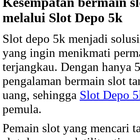
Kesempatan bermain sl
melalui Slot Depo 5k
Slot depo 5k menjadi solusi
yang ingin menikmati perm
terjangkau. Dengan hanya 5
pengalaman bermain slot t
uang, sehingga
Slot Depo 5
pemula.
Pemain slot yang mencari t