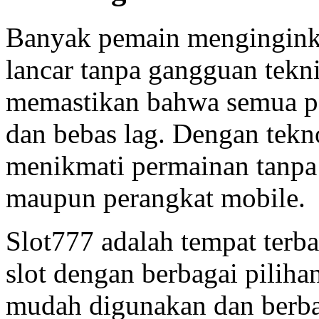
Banyak pemain mengingink
lancar tanpa gangguan tekni
memastikan bahwa semua pe
dan bebas lag. Dengan tekno
menikmati permainan tanpa
maupun perangkat mobile.
Slot777 adalah tempat terb
slot dengan berbagai pilih
mudah digunakan dan berbag