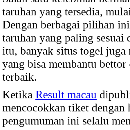
taruhan yang tersedia, mula
Dengan berbagai pilihan ini
taruhan yang paling sesuai 
itu, banyak situs togel jug
yang bisa membantu bettor
terbaik.
Ketika
Result macau
dipubl
mencocokkan tiket dengan 
pengumuman ini selalu men