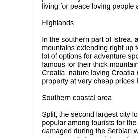
living for peace loving people 
Highlands
In the southern part of Istrea,
mountains extending right up t
lot of options for adventure spo
famous for their thick mountain
Croatia, nature loving Croatia
property at very cheap prices 
Southern coastal area
Split, the second largest city l
popular among tourists for the 
damaged during the Serbian w