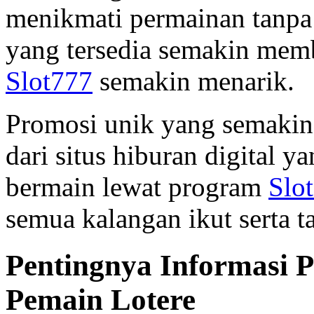
menikmati permainan tanpa
yang tersedia semakin mem
Slot777
semakin menarik.
Promosi unik yang semakin 
dari situs hiburan digital
bermain lewat program
Slo
semua kalangan ikut serta t
Pentingnya Informasi 
Pemain Lotere