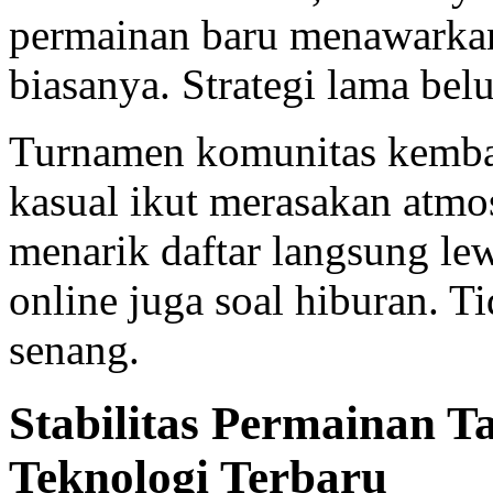
permainan baru menawarkan
biasanya. Strategi lama belu
Turnamen komunitas kemba
kasual ikut merasakan atmo
menarik daftar langsung le
online juga soal hiburan. T
senang.
Stabilitas Permainan 
Teknologi Terbaru