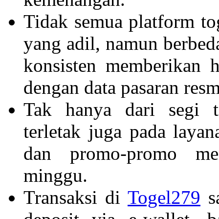
Tidak semua platform t
yang adil, namun berbe
konsisten memberikan h
dengan data pasaran resm
Tak hanya dari segi 
terletak juga pada laya
dan promo-promo men
minggu.
Transaksi di
Togel279
sa