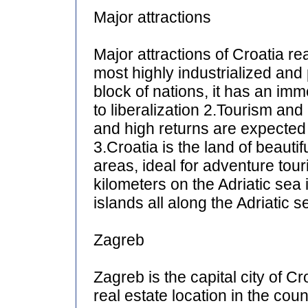
Major attractions
Major attractions of Croatia re
most highly industrialized and
block of nations, it has an im
to liberalization 2.Tourism and
and high returns are expected i
3.Croatia is the land of beautif
areas, ideal for adventure tou
kilometers on the Adriatic sea
islands all along the Adriatic s
Zagreb
Zagreb is the capital city of Cr
real estate location in the cou