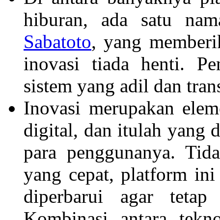
hiburan, ada satu na
Sabatoto
, yang memberi
inovasi tiada henti. P
sistem yang adil dan tran
Inovasi merupakan elem
digital, dan itulah yang
para penggunanya. Tid
yang cepat, platform ini
diperbarui agar tetap
Kombinasi antara tekn