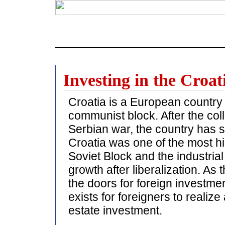
Investing in the Croa
Croatia is a European country
communist block. After the col
Serbian war, the country has s
Croatia was one of the most hig
Soviet Block and the industrial
growth after liberalization. As
the doors for foreign investme
exists for foreigners to realize
estate investment.