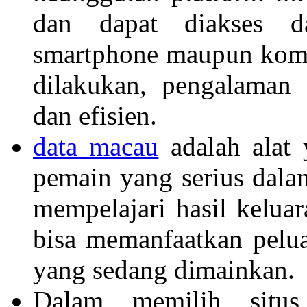
dan dapat diakses da
smartphone maupun komp
dilakukan, pengalaman
dan efisien.
data macau
adalah alat 
pemain yang serius dala
mempelajari hasil kelua
bisa memanfaatkan pelu
yang sedang dimainkan.
Dalam memilih situs